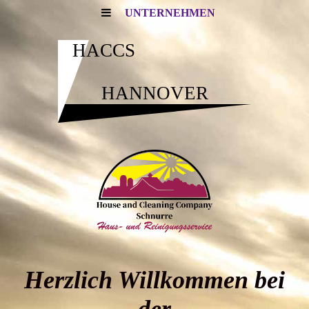
UNTERNEHMEN
HACCS
HANNOVER
Herzlich Willkommen bei