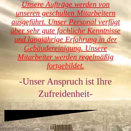
Unsere Aufträge werden von
unseren geschulten Mitarbeitern
ausgeführt. Unser Personal verfügt
über sehr gute fachliche Kenntnisse
und langjährige Erfahrung in der
Gebäudereinigung. Unsere
Mitarbeiter werden regelmäßig
fortgebildet.
-Unser
Anspruch ist Ihre
Zufreiden
heit-