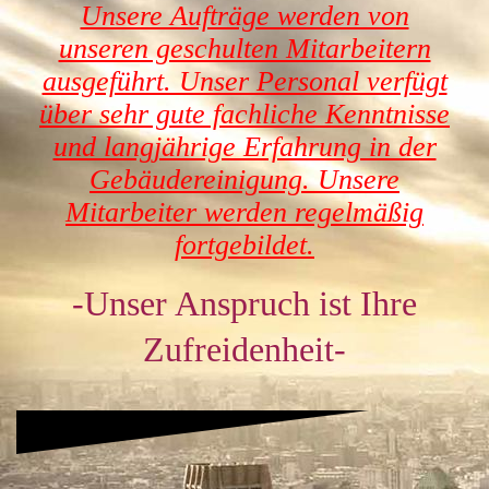
Unsere Aufträge werden von
unseren geschulten Mitarbeitern
ausgeführt. Unser Personal verfügt
über sehr gute fachliche Kenntnisse
und langjährige Erfahrung in der
Gebäudereinigung. Unsere
Mitarbeiter werden regelmäßig
fortgebildet.
-Unser
Anspruch ist Ihre
Zufreiden
heit-