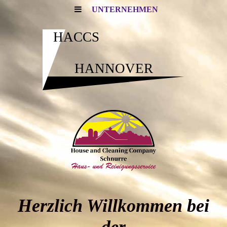
UNTERNEHMEN
HACCS
HANNOVER
Herzlich Willkommen bei