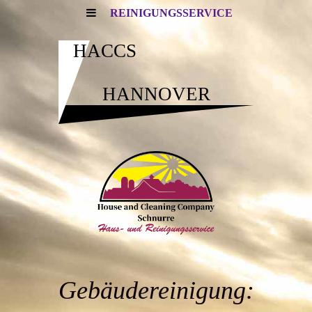
REINIGUNGSSERVICE
HACCS
HANNOVER
Gebäudereinigung: